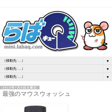
▼
▼
▼
2013年7月9日火曜日
最強のマウスウォッシュ