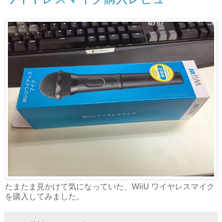
たまたま見かけて気になっていた、WiiU ワイヤレスマイク
を購入してみました。