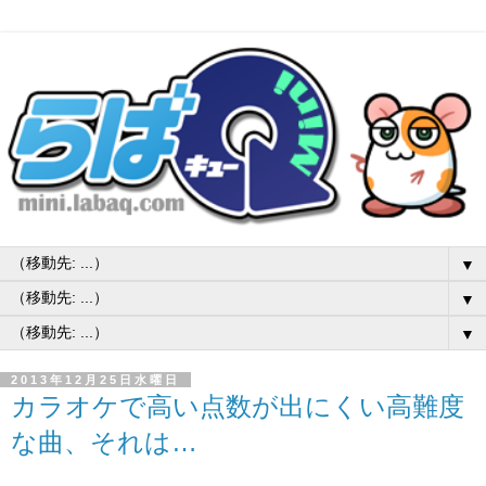
▼
▼
▼
2013年12月25日水曜日
カラオケで高い点数が出にくい高難度
な曲、それは…