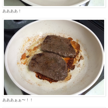
ああああ！
あああぁぁ〜！！