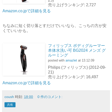
25)
売り上げランキング: 2,727
Amazon.co.jpで詳細を見る
ちなみに短く切り落とすだけでいいなら、こっちの方が安
くていいかも。
フィリップス ボディグルーマー
本体水洗い可 BG2024 メンズ グ
ルーミング
posted with
amazlet
at 13.12.09
Philips (フィリップス) (2012-09-
21)
売り上げランキング: 16,497
Amazon.co.jpで詳細を見る
coush
時刻:
18:00
0 件のコメント:
共有