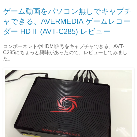
ゲーム動画をパソコン無しでキャプチ
ャできる、AVERMEDIA ゲームレコー
ダー HDⅡ (AVT-C285) レビュー
コンポーネントやHDMI信号をキャプチャできる、AVT-
C285にちょっと興味があったので、レビューしてみまし
た。