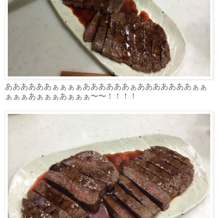
ああああああぁぁぁぁああああああぁあああああああぁぁ
ぁぁぁあぁぁぁあぁぁぁ〜〜！！！！