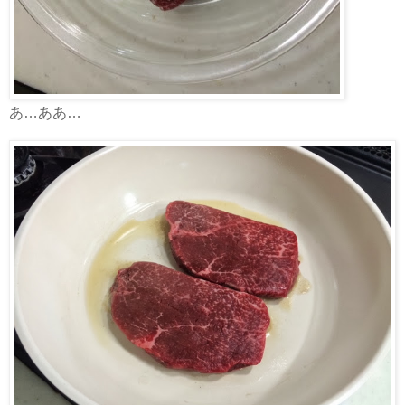
あ…ああ…