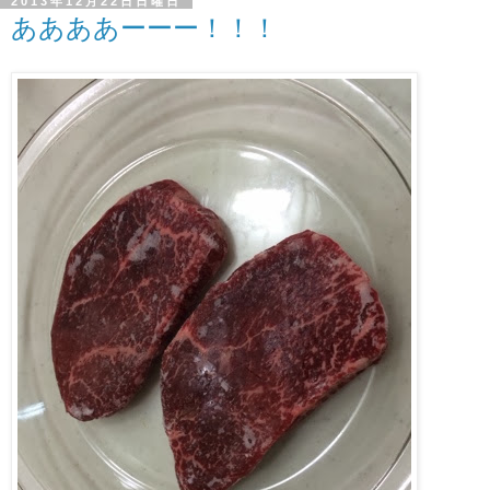
2013年12月22日日曜日
ああああーーー！！！