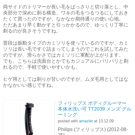
両サイドのトリマーが長い毛をばっさりと切り落とし、中
央部分で深めに剃る構造。ワキの毛をつるつるにしておき
たくて買ったのですが、なかなか期待通りの使い心地。
ただあまり早く動かすと引っかかるので、ゆっくり丁寧に
剃るのが良さそうですね。
普段は振動タイプのカミソリを使っているのですが、カミ
ソリは長い毛ですぐ詰まってしまうのでこれを試してみた
のですが、滑らかさではカミソリに軍配が上がります。
でも、こちらは洗面台とかでもカジュアルにバリバリと剃
れるので、手軽で使いやすいかも。
ヒゲ用としては剃りが甘いのですが、ムダ毛用としてはな
かなかいい感じですね。
フィリップス ボディグルーマー
本体水洗い可 TT2039 メンズ グル
ーミング
posted with
amazlet
at 13.12.09
Philips (フィリップス) (2012-08-