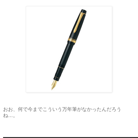
おお、何で今までこういう万年筆がなかったんだろう
ね…。